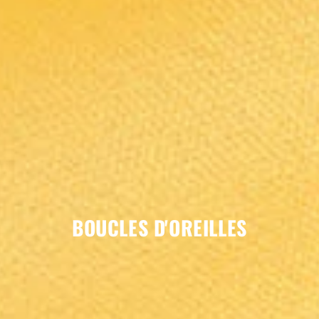
BOUCLES D'OREILLES