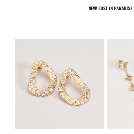
NEW! LOST IN PARADISE